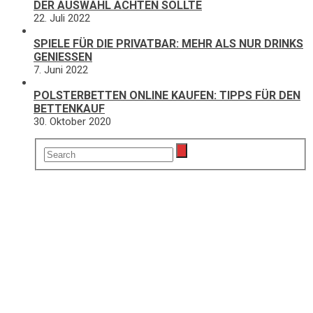
DER AUSWAHL ACHTEN SOLLTE
22. Juli 2022
SPIELE FÜR DIE PRIVATBAR: MEHR ALS NUR DRINKS
GENIESSEN
7. Juni 2022
POLSTERBETTEN ONLINE KAUFEN: TIPPS FÜR DEN
BETTENKAUF
30. Oktober 2020