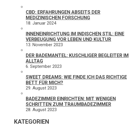
CBD: ERFAHRUNGEN ABSEITS DER
MEDIZINISCHEN FORSCHUNG
18. Januar 2024
INNENEINRICHTUNG IM INDISCHEN STIL: EINE
VERBEUGUNG VOR LEBEN UND KULTUR
13. November 2023
DER BADEMANTEL: KUSCHLIGER BEGLEITER IM
ALLTAG
6. September 2023
SWEET DREAMS: WIE FINDE ICH DAS RICHTIGE
BETT FÜR MICH?
29. August 2023
BADEZIMMER EINRICHTEN: MIT WENIGEN
SCHRITTEN ZUM TRAUMBADEZIMMER
28. August 2023
KATEGORIEN