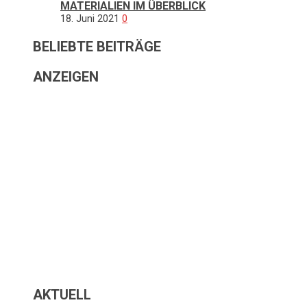
ATERIALIEN IM ÜBERBLICK
18. Juni 2021
0
BELIEBTE BEITRÄGE
ANZEIGEN
AKTUELL