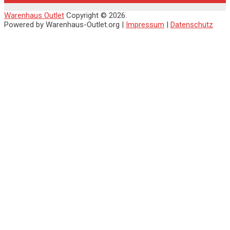
Warenhaus Outlet
Copyright © 2026.
Powered by Warenhaus-Outlet.org |
Impressum
|
Datenschutz