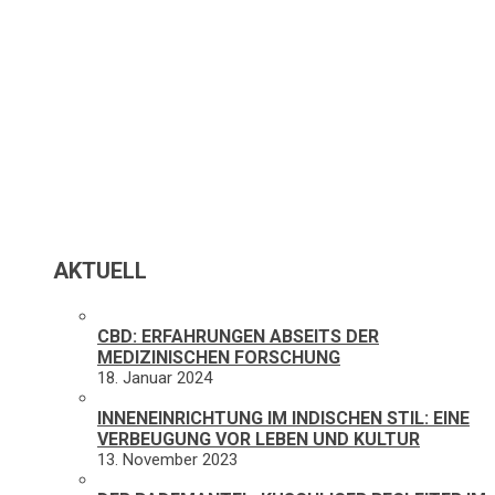
AKTUELL
CBD: ERFAHRUNGEN ABSEITS DER
MEDIZINISCHEN FORSCHUNG
18. Januar 2024
INNENEINRICHTUNG IM INDISCHEN STIL: EINE
VERBEUGUNG VOR LEBEN UND KULTUR
13. November 2023