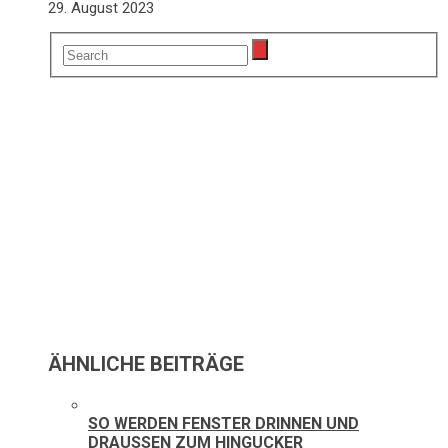
29. August 2023
ÄHNLICHE BEITRÄGE
SO WERDEN FENSTER DRINNEN UND
DRAUSSEN ZUM HINGUCKER