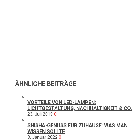
ÄHNLICHE BEITRÄGE
VORTEILE VON LED-LAMPEN:
LICHTGESTALTUNG, NACHHALTIGKEIT & CO.
23. Juli 2019
0
SHISHA-GENUSS FÜR ZUHAUSE: WAS MAN
WISSEN SOLLTE
3. Januar 2022
0