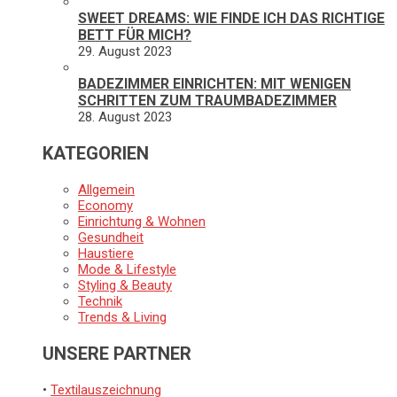
SWEET DREAMS: WIE FINDE ICH DAS RICHTIGE
BETT FÜR MICH?
29. August 2023
BADEZIMMER EINRICHTEN: MIT WENIGEN
SCHRITTEN ZUM TRAUMBADEZIMMER
28. August 2023
KATEGORIEN
Allgemein
Economy
Einrichtung & Wohnen
Gesundheit
Haustiere
Mode & Lifestyle
Styling & Beauty
Technik
Trends & Living
UNSERE PARTNER
•
Textilauszeichnung