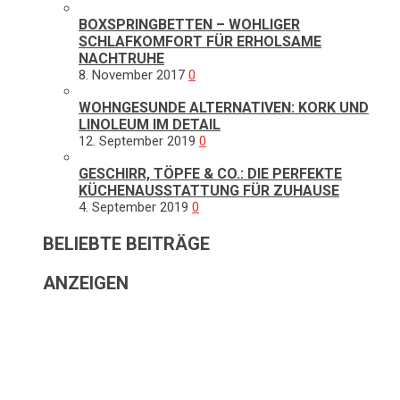
BOXSPRINGBETTEN – WOHLIGER
SCHLAFKOMFORT FÜR ERHOLSAME
NACHTRUHE
8. November 2017
0
WOHNGESUNDE ALTERNATIVEN: KORK UND
LINOLEUM IM DETAIL
12. September 2019
0
GESCHIRR, TÖPFE & CO.: DIE PERFEKTE
KÜCHENAUSSTATTUNG FÜR ZUHAUSE
4. September 2019
0
BELIEBTE BEITRÄGE
ANZEIGEN