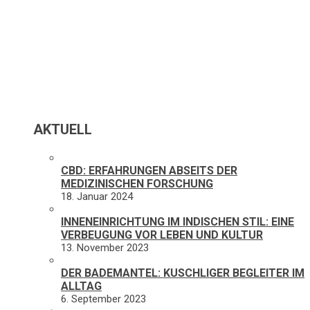
AKTUELL
CBD: ERFAHRUNGEN ABSEITS DER
MEDIZINISCHEN FORSCHUNG
18. Januar 2024
INNENEINRICHTUNG IM INDISCHEN STIL: EINE
VERBEUGUNG VOR LEBEN UND KULTUR
13. November 2023
DER BADEMANTEL: KUSCHLIGER BEGLEITER IM
ALLTAG
6. September 2023