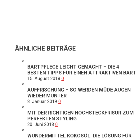
ÄHNLICHE BEITRÄGE
BARTPFLEGE LEICHT GEMACHT – DIE 4
BESTEN TIPPS FÜR EINEN ATTRAKTIVEN BART
15. August 2018
0
AUFFRISCHUNG – SO WERDEN MÜDE AUGEN
WIEDER MUNTER
8. Januar 2019
0
MIT DER RICHTIGEN HOCHSTECKFRISUR ZUM
PERFEKTEN STYLING
20. Juni 2018
0
WUNDERMITTEL KOKOSÖL: DIE LÖSUNG FÜR