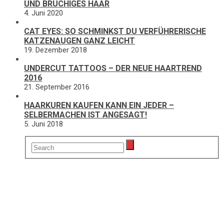
UND BRÜCHIGES HAAR
4. Juni 2020
CAT EYES: SO SCHMINKST DU VERFÜHRERISCHE
KATZENAUGEN GANZ LEICHT
19. Dezember 2018
UNDERCUT TATTOOS – DER NEUE HAARTREND
2016
21. September 2016
HAARKUREN KAUFEN KANN EIN JEDER –
SELBERMACHEN IST ANGESAGT!
5. Juni 2018