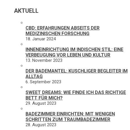
AKTUELL
CBD: ERFAHRUNGEN ABSEITS DER
MEDIZINISCHEN FORSCHUNG
18. Januar 2024
INNENEINRICHTUNG IM INDISCHEN STIL: EINE
VERBEUGUNG VOR LEBEN UND KULTUR
13. November 2023
DER BADEMANTEL: KUSCHLIGER BEGLEITER IM
ALLTAG
6. September 2023
SWEET DREAMS: WIE FINDE ICH DAS RICHTIGE
BETT FÜR MICH?
29. August 2023
BADEZIMMER EINRICHTEN: MIT WENIGEN
SCHRITTEN ZUM TRAUMBADEZIMMER
28. August 2023