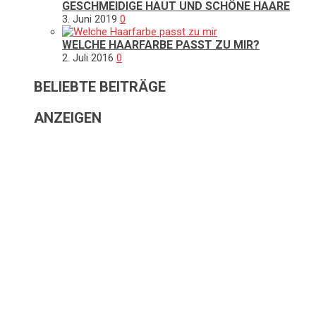
GESCHMEIDIGE HAUT UND SCHÖNE HAARE
3. Juni 2019
0
WELCHE HAARFARBE PASST ZU MIR?
2. Juli 2016
0
BELIEBTE BEITRÄGE
ANZEIGEN